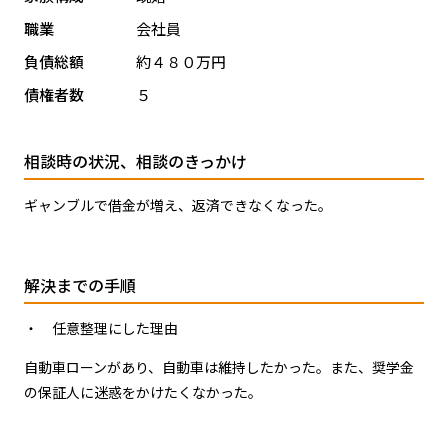
職業
会社員
負債総額
約４８０万円
債権者数
５
相談時の状況、相談のきっかけ
ギャンブルで借金が増え、返済できなくなった。
解決までの手順
・ 任意整理にした理由
自動車ローンがあり、自動車は維持したかった。また、奨学金
の保証人に迷惑をかけたくなかった。