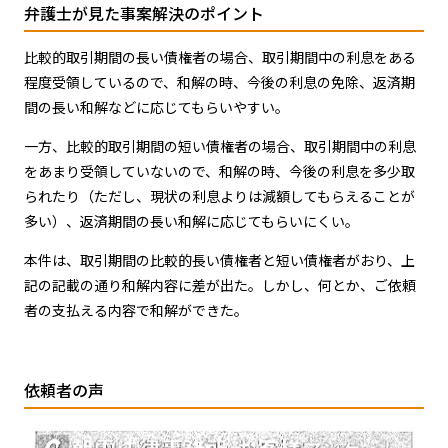
弁護士が見た事案解決のポイント
比較的取引期間の長い債権者の場合、取引期間中の利息をある
程度受領しているので、和解の時、今後の利息の免除、返済期
間の長い和解などに応じてもらいやすい。
一方、比較的取引期間の短い債権者の場合、取引期間中の利息
をあまり受領していないので、和解の時、今後の利息を多少取
られたり（ただし、現状の利息よりは減額してもらえることが
多い）、返済期間の長い和解に応じてもらいにくい。
本件は、取引期間の比較的長い債権者と短い債権者がおり、上
記の記載の通り和解内容に差が出た。しかし、何とか、ご依頼
者の支払える内容で和解ができた。
依頼者の声