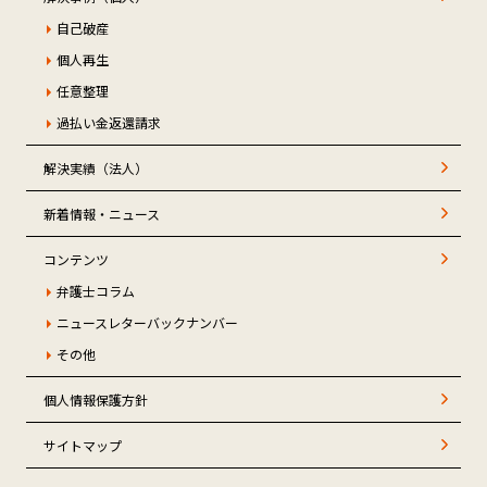
自己破産
個人再生
任意整理
過払い金返還請求
解決実績（法人）
新着情報・ニュース
コンテンツ
弁護士コラム
ニュースレターバックナンバー
その他
個人情報保護方針
サイトマップ