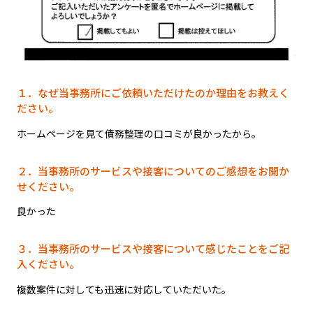
１．なぜ当事務所にご依頼いただけたのか理由をお教えく
ださい。
ホームページを見て債務整理の口コミが良かったから。
２．当事務所のサービスや接客についてのご感想をお聞か
せください。
良かった
３．当事務所のサービスや接客について感じたことをご記
入ください。
複数案件に対しても迅速に対応していただいた。