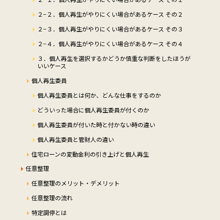
２−２．個人再生がやりにくい場合があるケース その２
２−３．個人再生がやりにくい場合があるケース その３
２−４．個人再生がやりにくい場合があるケース その４
３．個人再生を選択するかどうか慎重な判断をしたほうが
いいケース
個人再生委員
個人再生委員とは何か、どんな仕事をするのか
どういった場合に個人再生委員が付くのか
個人再生委員が付いた時と付かない時の違い
個人再生委員と管財人の違い
住宅ローンの変動金利の引き上げと個人再生
任意整理
任意整理のメリット・デメリット
任意整理の流れ
特定調停とは