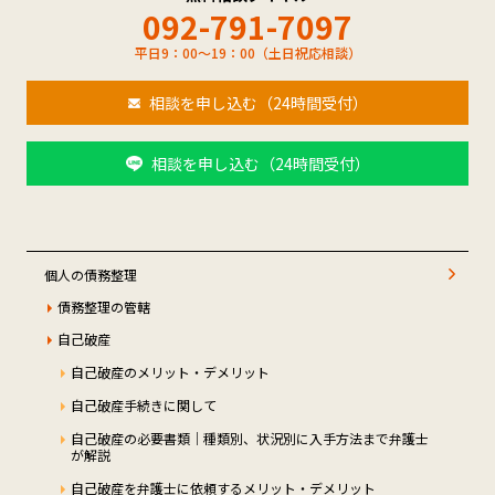
092-791-7097
平日9：00～19：00（土日祝応相談）
相談を申し込む（24時間受付）
相談を申し込む（24時間受付）
個人の債務整理
債務整理の管轄
自己破産
自己破産のメリット・デメリット
自己破産手続きに関して
自己破産の必要書類｜種類別、状況別に入手方法まで弁護士
が解説
自己破産を弁護士に依頼するメリット・デメリット