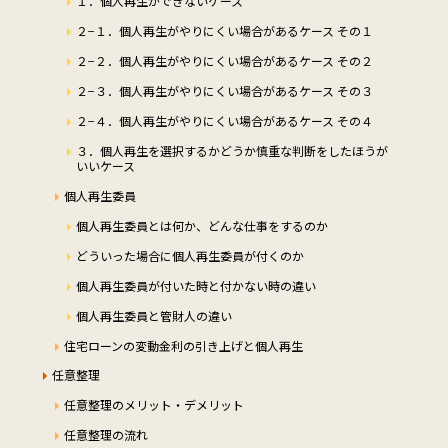
１．個人再生ができないケース
２−１．個人再生がやりにくい場合があるケース その１
２−２．個人再生がやりにくい場合があるケース その２
２−３．個人再生がやりにくい場合があるケース その３
２−４．個人再生がやりにくい場合があるケース その４
３．個人再生を選択するかどうか慎重な判断をしたほうが
いいケース
個人再生委員
個人再生委員とは何か、どんな仕事をするのか
どういった場合に個人再生委員が付くのか
個人再生委員が付いた時と付かない時の違い
個人再生委員と管財人の違い
住宅ローンの変動金利の引き上げと個人再生
任意整理
任意整理のメリット・デメリット
任意整理の流れ