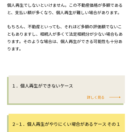
個人再生でしないといけません。この不動産価格が多額である
と、支払い額が多くなり、個人再生が難しい場合があります。
もちろん、不動産といっても、それほど多額の評価額でないこ
ともありますし、相続人が多くて法定相続分が少ない場合もあ
ります。そのような場合は、個人再生ができる可能性も十分あ
ります。
１．個人再生ができないケース
詳しく見る
２−１．個人再生がやりにくい場合があるケース その１