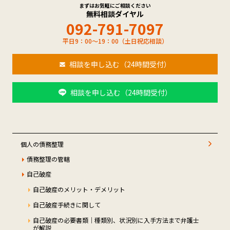
まずはお気軽にご相談ください
無料相談ダイヤル
092-791-7097
平日9：00～19：00（土日祝応相談）
相談を申し込む（24時間受付）
相談を申し込む（24時間受付）
個人の債務整理
債務整理の管轄
自己破産
自己破産のメリット・デメリット
自己破産手続きに関して
自己破産の必要書類｜種類別、状況別に入手方法まで弁護士
が解説