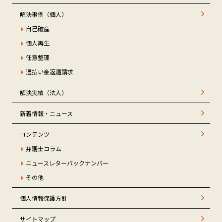
解決事例（個人）
自己破産
個人再生
任意整理
過払い金返還請求
解決実績（法人）
新着情報・ニュース
コンテンツ
弁護士コラム
ニュースレターバックナンバー
その他
個人情報保護方針
サイトマップ