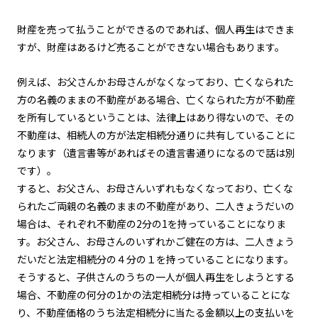
財産を売って払うことができるのであれば、個人再生はできま
すが、財産はあるけど売ることができない場合もあります。
例えば、お父さんかお母さんがなくなっており、亡くなられた
方の名義のままの不動産がある場合、亡くなられた方が不動産
を所有しているということは、法律上はあり得ないので、その
不動産は、相続人の方が法定相続分通りに共有していることに
なります（遺言書等があればその遺言書通りになるので話は別
です）。
すると、お父さん、お母さんいずれもなくなっており、亡くな
られたご両親の名義のままの不動産があり、二人きょうだいの
場合は、それぞれ不動産の2分の1を持っていることになりま
す。お父さん、お母さんのいずれかご健在の方は、二人きょう
だいだと法定相続分の４分の１を持っていることになります。
そうすると、子供さんのうちの一人が個人再生をしようとする
場合、不動産の何分の1かの法定相続分は持っていることにな
り、不動産価格のうち法定相続分に当たる金額以上の支払いを