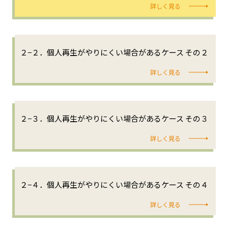
詳しく見る
２−２．個人再生がやりにくい場合があるケース その２
詳しく見る
２−３．個人再生がやりにくい場合があるケース その３
詳しく見る
２−４．個人再生がやりにくい場合があるケース その４
詳しく見る