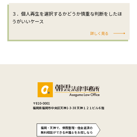
３．個人再生を選択するかどうか慎重な判断をしたほ
うがいいケース
詳しく見る
〒810-0001
福岡県福岡市中央区天神1-3-38 天神１２１ビル６階
福岡・天神で、債務整理・借金返済の
無料相談ができる弁護士をお探しなら