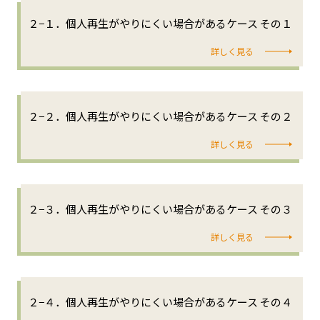
２−１．個人再生がやりにくい場合があるケース その１
詳しく見る
２−２．個人再生がやりにくい場合があるケース その２
詳しく見る
２−３．個人再生がやりにくい場合があるケース その３
詳しく見る
２−４．個人再生がやりにくい場合があるケース その４