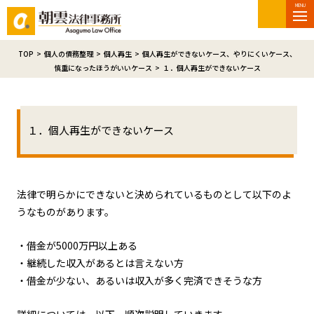
MENU
TOP
>
個人の債務整理
>
個人再生
>
個人再生ができないケース、やりにくいケース、
慎重になったほうがいいケース
>
１．個人再生ができないケース
１．個人再生ができないケース
法律で明らかにできないと決められているものとして以下のよ
うなものがあります。
・借金が5000万円以上ある
・継続した収入があるとは言えない方
・借金が少ない、あるいは収入が多く完済できそうな方