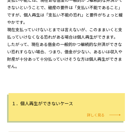
きないということで、破産の要件は「支払い不能であること」
ですが、個人再生は「支払い不能の恐れ」と要件がちょっと緩
やかです。
現在支払っていけないとまでは言えないが、このままいくと支
払っていけなくなる恐れがある場合は個人再生ができます。
したがって、現在ある借金の一般的かつ継続的な弁済ができな
い恐れすらない場合、つまり、借金が少ない、あるいは収入や
財産が十分あって十分払っていけそうな方は個人再生ができま
せん。
１．個人再生ができないケース
詳しく見る