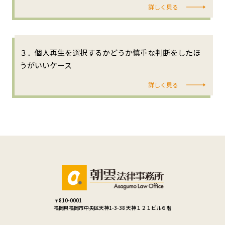
詳しく見る
３．個人再生を選択するかどうか慎重な判断をしたほ
うがいいケース
詳しく見る
〒810-0001
福岡県福岡市中央区天神1-3-38 天神１２１ビル６階