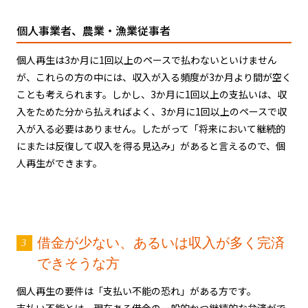
個人事業者、農業・漁業従事者
個人再生は3か月に1回以上のペースで払わないといけません
が、これらの方の中には、収入が入る頻度が3か月より間が空く
ことも考えられます。しかし、3か月に1回以上の支払いは、収
入をためた分から払えればよく、3か月に1回以上のペースで収
入が入る必要はありません。したがって「将来において継続的
にまたは反復して収入を得る見込み」があると言えるので、個
人再生ができます。
借金が少ない、あるいは収入が多く完済
できそうな方
個人再生の要件は「支払い不能の恐れ」がある方です。
支払い不能とは、現在ある借金の一般的かつ継続的な弁済がで