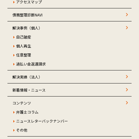
アクセスマップ
債務整理診断NAVI
解決事例（個人）
自己破産
個人再生
任意整理
過払い金返還請求
解決実績（法人）
新着情報・ニュース
コンテンツ
弁護士コラム
ニュースレターバックナンバー
その他