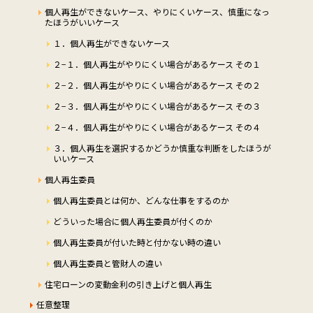
個人再生ができないケース、やりにくいケース、慎重になっ
たほうがいいケース
１．個人再生ができないケース
２−１．個人再生がやりにくい場合があるケース その１
２−２．個人再生がやりにくい場合があるケース その２
２−３．個人再生がやりにくい場合があるケース その３
２−４．個人再生がやりにくい場合があるケース その４
３．個人再生を選択するかどうか慎重な判断をしたほうが
いいケース
個人再生委員
個人再生委員とは何か、どんな仕事をするのか
どういった場合に個人再生委員が付くのか
個人再生委員が付いた時と付かない時の違い
個人再生委員と管財人の違い
住宅ローンの変動金利の引き上げと個人再生
任意整理