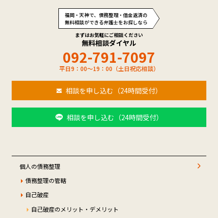
福岡・天神で、債務整理・借金返済の
無料相談ができる弁護士をお探しなら
まずはお気軽にご相談ください
無料相談ダイヤル
092-791-7097
平日9：00～19：00（土日祝応相談）
相談を申し込む（24時間受付）
相談を申し込む（24時間受付）
個人の債務整理
債務整理の管轄
自己破産
自己破産のメリット・デメリット