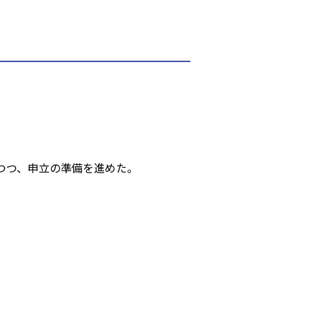
つ、申立の準備を進めた。