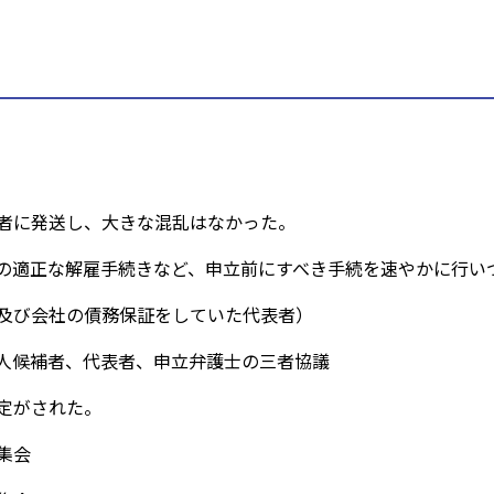
に発送し、大きな混乱はなかった。
正な解雇手続きなど、申立前にすべき手続を速やかに行いつ
及び会社の債務保証をしていた代表者）
人候補者、代表者、申立弁護士の三者協議
がされた。
集会