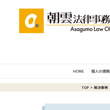
HOME
個人の債務
TOP
>
解決事例