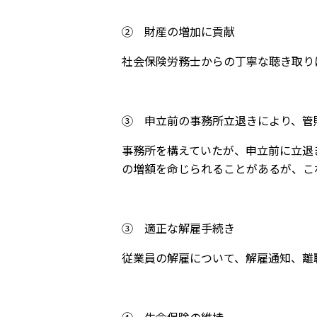
② 財産の増加に貢献
社会保険労務士からの丁寧な聴き取り
③ 申立前の事務所立退きにより、管
事務所を構えていたが、申立前に立退
の増額を命じられることがあるが、こ
③ 適正な解雇手続き
従業員の解雇について、解雇通知、離
④ 生命保険の維持