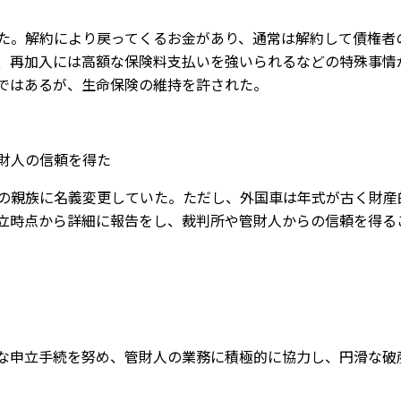
た。解約により戻ってくるお金があり、通常は解約して債権者
、再加入には高額な保険料支払いを強いられるなどの特殊事情
ではあるが、生命保険の維持を許された。
財人の信頼を得た
の親族に名義変更していた。ただし、外国車は年式が古く財産
立時点から詳細に報告をし、裁判所や管財人からの信頼を得る
な申立手続を努め、管財人の業務に積極的に協力し、円滑な破