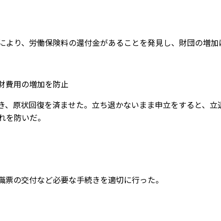
により、労働保険料の還付金があることを発見し、財団の増加
財費用の増加を防止
き、原状回復を済ませた。立ち退かないまま申立をすると、立
れを防いだ。
職票の交付など必要な手続きを適切に行った。