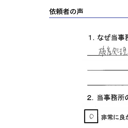
依頼者の声