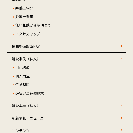
弁護士紹介
弁護士費用
無料相談から解決まで
アクセスマップ
債務整理診断NAVI
解決事例（個人）
自己破産
個人再生
任意整理
過払い金返還請求
解決実績（法人）
新着情報・ニュース
コンテンツ