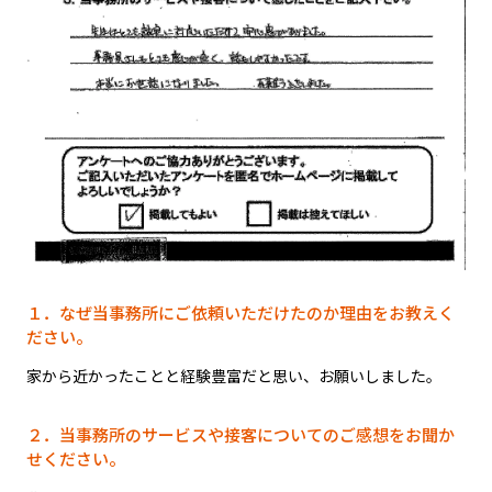
１．なぜ当事務所にご依頼いただけたのか理由をお教えく
ださい。
家から近かったことと経験豊富だと思い、お願いしました。
２．当事務所のサービスや接客についてのご感想をお聞か
せください。