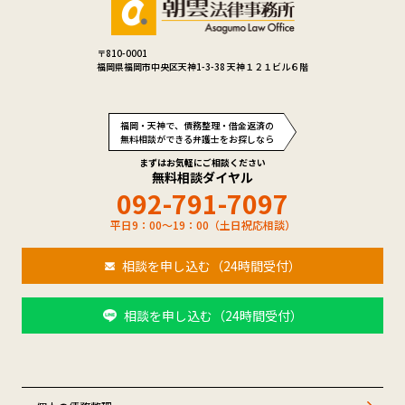
〒810-0001
福岡県福岡市中央区天神1-3-38 天神１２１ビル６階
福岡・天神で、債務整理・借金返済の
無料相談ができる弁護士をお探しなら
まずはお気軽にご相談ください
無料相談ダイヤル
092-791-7097
平日9：00～19：00（土日祝応相談）
相談を申し込む（24時間受付）
相談を申し込む（24時間受付）