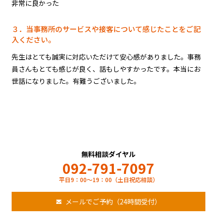
非常に良かった
３．当事務所のサービスや接客について感じたことをご記
入ください。
先生はとても誠実に対応いただけて安心感がありました。事務
員さんもとても感じが良く、話もしやすかったです。本当にお
世話になりました。有難うございました。
無料相談ダイヤル
092-791-7097
平日9：00～19：00（土日祝応相談）
メールでご予約（24時間受付）