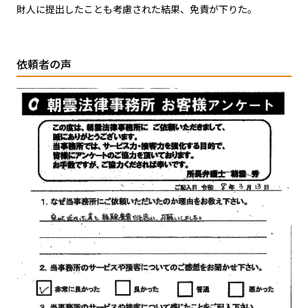
財人に提出したことも考慮された結果、免責が下りた。
依頼者の声