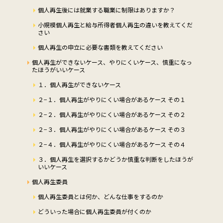
個人再生後には就業する職業に制限はありますか？
小規模個人再生と給与所得者個人再生の違いを教えてくだ
さい
個人再生の申立に必要な書類を教えてください
個人再生ができないケース、やりにくいケース、慎重になっ
たほうがいいケース
１．個人再生ができないケース
２−１．個人再生がやりにくい場合があるケース その１
２−２．個人再生がやりにくい場合があるケース その２
２−３．個人再生がやりにくい場合があるケース その３
２−４．個人再生がやりにくい場合があるケース その４
３．個人再生を選択するかどうか慎重な判断をしたほうが
いいケース
個人再生委員
個人再生委員とは何か、どんな仕事をするのか
どういった場合に個人再生委員が付くのか