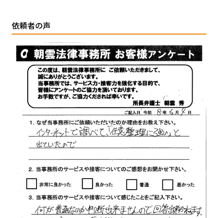
依頼者の声