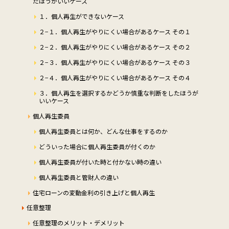
たほうがいいケース
１．個人再生ができないケース
２−１．個人再生がやりにくい場合があるケース その１
２−２．個人再生がやりにくい場合があるケース その２
２−３．個人再生がやりにくい場合があるケース その３
２−４．個人再生がやりにくい場合があるケース その４
３．個人再生を選択するかどうか慎重な判断をしたほうが
いいケース
個人再生委員
個人再生委員とは何か、どんな仕事をするのか
どういった場合に個人再生委員が付くのか
個人再生委員が付いた時と付かない時の違い
個人再生委員と管財人の違い
住宅ローンの変動金利の引き上げと個人再生
任意整理
任意整理のメリット・デメリット