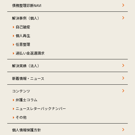
債務整理診断NAVI
解決事例（個人）
自己破産
個人再生
任意整理
過払い金返還請求
解決実績（法人）
新着情報・ニュース
コンテンツ
弁護士コラム
ニュースレターバックナンバー
その他
個人情報保護方針