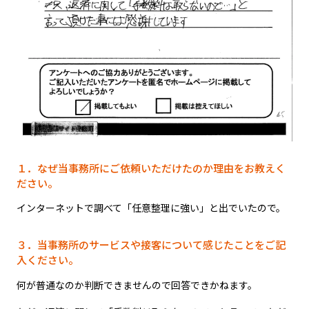
１．なぜ当事務所にご依頼いただけたのか理由をお教えく
ださい。
インターネットで調べて「任意整理に強い」と出でいたので。
３．当事務所のサービスや接客について感じたことをご記
入ください。
何が普通なのか判断できませんので回答できかねます。