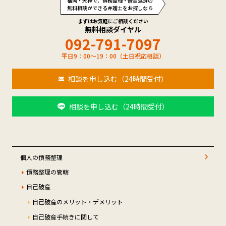
福岡・天神で、債務整理・借金返済の
無料相談ができる弁護士をお探しなら
まずはお気軽にご相談ください
無料相談ダイヤル
092-791-7097
平日9：00～19：00（土日祝応相談）
相談を申し込む（24時間受付）
相談を申し込む（24時間受付）
個人の債務整理
債務整理の管轄
自己破産
自己破産のメリット・デメリット
自己破産手続きに関して