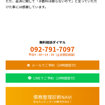
ただ、返済に関して「手数料は取らないので」と言っていただ
けた事には感謝しています。
無料相談ダイヤル
092-791-7097
平日9：00～19：00（土日祝応相談）
メールでご予約（24時間受付）
LINEでご予約（24時間受付）
債務整理診断NAVI
あなたにピッタリの解決方法は？