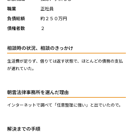
職業
正社員
負債総額
約２５０万円
債権者数
２
相談時の状況、相談のきっかけ
生活費が足りず、借りては返す状態で、ほとんどの債務の支払
が遅れていた。
朝雲法律事務所を選んだ理由
インターネットで調べて「任意整理に強い」と出でいたので。
解決までの手順