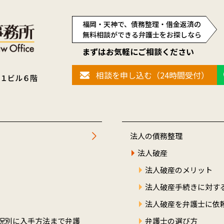
福岡・天神で、債務整理・借金返済の
無料相談ができる弁護士をお探しなら
まずはお気軽にご相談ください
相談を申し込む（24時間受付）
２１ビル６階
法人の債務整理
法人破産
法人破産のメリット
法人破産手続きに対す
法人破産を弁護士に依
況別に入手方法まで弁護
弁護士の選び方