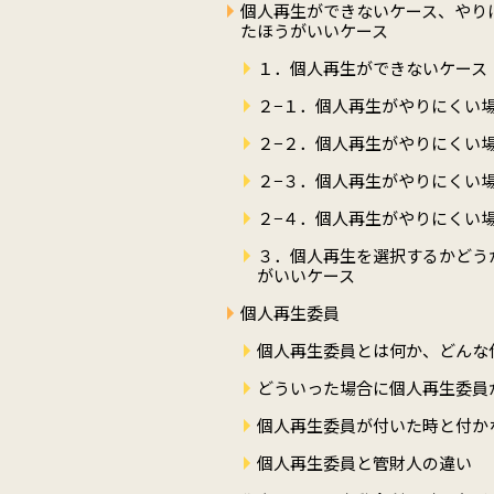
個人再生ができないケース、やり
たほうがいいケース
１．個人再生ができないケース
２−１．個人再生がやりにくい場
２−２．個人再生がやりにくい場
２−３．個人再生がやりにくい場
２−４．個人再生がやりにくい場
３．個人再生を選択するかどう
がいいケース
個人再生委員
個人再生委員とは何か、どんな
どういった場合に個人再生委員
個人再生委員が付いた時と付か
個人再生委員と管財人の違い