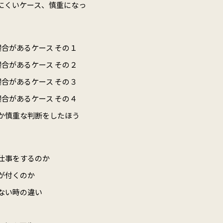
にくいケース、慎重になっ
合があるケース その１
合があるケース その２
合があるケース その３
合があるケース その４
か慎重な判断をしたほう
仕事をするのか
が付くのか
ない時の違い