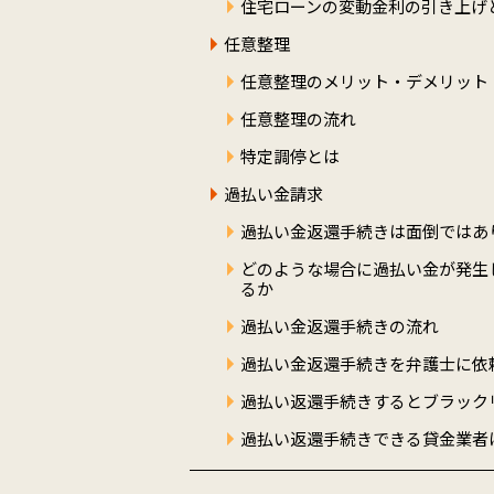
住宅ローンの変動金利の引き上げ
任意整理
任意整理のメリット・デメリット
任意整理の流れ
特定調停とは
過払い金請求
過払い金返還手続きは面倒ではあ
どのような場合に過払い金が発生
るか
過払い金返還手続きの流れ
過払い金返還手続きを弁護士に依
過払い返還手続きするとブラック
過払い返還手続きできる貸金業者