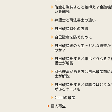
借金を滞納すると差押え？金融機
いを解説
弁護士と司法書士の違い
自己破産以外の方法
自己破産を防ぐために
自己破産後の人生～どんな影響が
のか？
自己破産をすると車はどうなる？
護士が解説
財形貯蓄がある方は自己破産前に
士が解説
自己破産をすると退職金はどうな
があるケースも
2回目の破産
個人再生