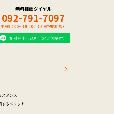
無料相談ダイヤル
092-791-7097
平日9：00～19：00（土日祝応相談）
相談を申し込む（24時間受付）
るスタンス
頼するメリット