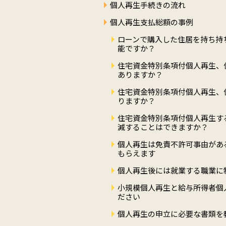
個人再生手続きの流れ
個人再生支払総額の事例
ローンで購入した住居を持ち持
能ですか？
住宅資金特別条項付個人再生、
ありますか？
住宅資金特別条項付個人再生、
りますか？
住宅資金特別条項付個人再生す
減することはできますか？
個人再生は免責不許可事由があ
もらえます
個人再生後には就業する職業に
小規模個人再生と給与所得者個
ださい
個人再生の申立に必要な書類を