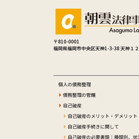
〒810-0001
福岡県福岡市中央区天神1-3-38 天神１
個人の債務整理
債務整理の管轄
自己破産
自己破産のメリット・デメリット
自己破産手続きに関して
自己破産の必要書類｜種類別、状