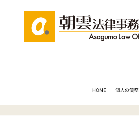
HOME
個人の債務