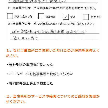
１．なぜ当事務所にご依頼いただけたのか理由をお教えく
ださい。
・天神地区の事務所が良かった
・ホームページを他事務所と比較して決めた
・福岡県弁護士会より検索した
２．当事務所のサービスや接客についてのご感想をお聞か
せください。