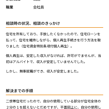
職業
会社員
相談時の状況、相談のきっかけ
住宅を所有しており、手放したくなかったので、住宅ローンを
払って、住宅を維持しながら、個人再生手続きを行う方法を取
りました（住宅資金特別条項付個人再生）。
個人再生は、安定した収入がなければ、許可がでませんが、当
初はアルバイトで、収入が安定していませんでした。
しかし、無事就職ができ、収入が安定しました。
解決までの手順
二世帯住宅だったので、自分の使用している部分が住宅全体の
２分の１を超えないとだめですが、平面図上に、自分の使用し