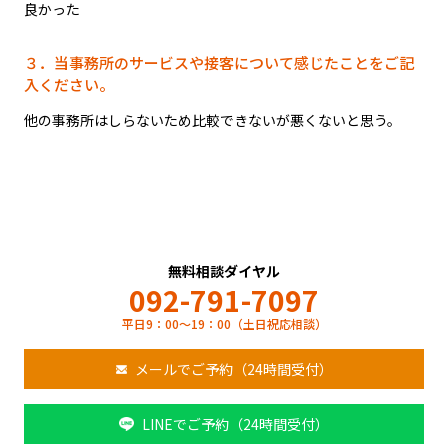
良かった
３．当事務所のサービスや接客について感じたことをご記
入ください。
他の事務所はしらないため比較できないが悪くないと思う。
無料相談ダイヤル
092-791-7097
平日9：00～19：00（土日祝応相談）
メールでご予約（24時間受付）
LINEでご予約（24時間受付）