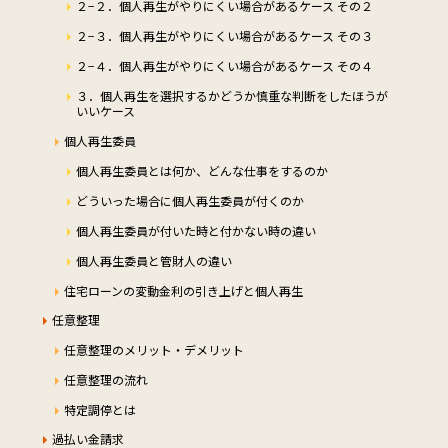
２−２．個人再生がやりにくい場合があるケース その２
２−３．個人再生がやりにくい場合があるケース その３
２−４．個人再生がやりにくい場合があるケース その４
３．個人再生を選択するかどうか慎重な判断をしたほうが
いいケース
個人再生委員
個人再生委員とは何か、どんな仕事をするのか
どういった場合に個人再生委員が付くのか
個人再生委員が付いた時と付かない時の違い
個人再生委員と管財人の違い
住宅ローンの変動金利の引き上げと個人再生
任意整理
任意整理のメリット・デメリット
任意整理の流れ
特定調停とは
過払い金請求