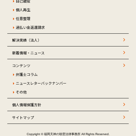
自己破産
個人再生
任意整理
過払い金返還請求
解決実績（法人）
新着情報・ニュース
コンテンツ
弁護士コラム
ニュースレターバックナンバー
その他
個人情報保護方針
サイトマップ
Copyright © 福岡天神の朝雲法律事務所 All Rights Reserved.