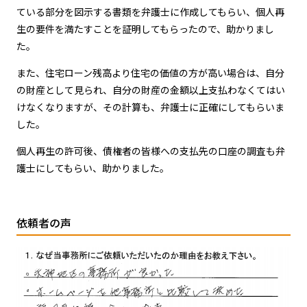
ている部分を図示する書類を弁護士に作成してもらい、個人再
生の要件を満たすことを証明してもらったので、助かりまし
た。
また、住宅ローン残高より住宅の価値の方が高い場合は、自分
の財産として見られ、自分の財産の金額以上支払わなくてはい
けなくなりますが、その計算も、弁護士に正確にしてもらいま
した。
個人再生の許可後、債権者の皆様への支払先の口座の調査も弁
護士にしてもらい、助かりました。
依頼者の声