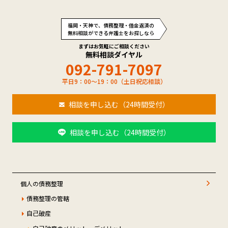
福岡・天神で、債務整理・借金返済の
無料相談ができる弁護士をお探しなら
まずはお気軽にご相談ください
無料相談ダイヤル
092-791-7097
平日9：00～19：00（土日祝応相談）
相談を申し込む（24時間受付）
相談を申し込む（24時間受付）
個人の債務整理
債務整理の管轄
自己破産