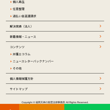
個人再生
任意整理
過払い金返還請求
解決実績（法人）
新着情報・ニュース
コンテンツ
弁護士コラム
ニュースレターバックナンバー
その他
個人情報保護方針
サイトマップ
Copyright © 福岡天神の朝雲法律事務所 All Rights Reserved.