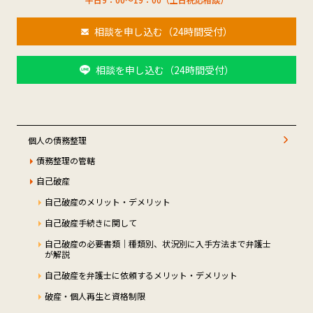
相談を申し込む（24時間受付）
相談を申し込む（24時間受付）
個人の債務整理
債務整理の管轄
自己破産
自己破産のメリット・デメリット
自己破産手続きに関して
自己破産の必要書類｜種類別、状況別に入手方法まで弁護士
が解説
自己破産を弁護士に依頼するメリット・デメリット
破産・個人再生と資格制限