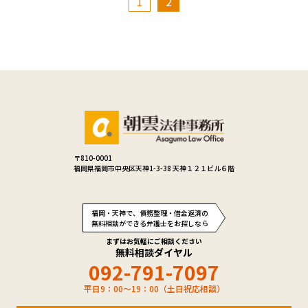
1
2
〒810-0001
福岡県福岡市中央区天神1-3-38 天神１２１ビル６階
福岡・天神で、債務整理・借金返済の
無料相談ができる弁護士をお探しなら
まずはお気軽にご相談ください
無料相談ダイヤル
092-791-7097
平日9：00～19：00（土日祝応相談）