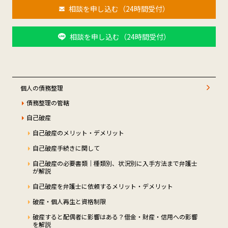
相談を申し込む（24時間受付）
相談を申し込む（24時間受付）
個人の債務整理
債務整理の管轄
自己破産
自己破産のメリット・デメリット
自己破産手続きに関して
自己破産の必要書類｜種類別、状況別に入手方法まで弁護士
が解説
自己破産を弁護士に依頼するメリット・デメリット
破産・個人再生と資格制限
破産すると配偶者に影響はある？借金・財産・信用への影響
を解説