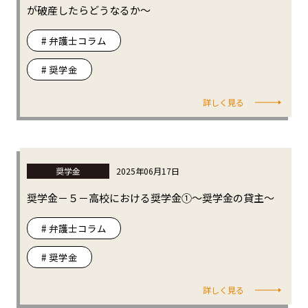
が破産したらどうなるか～
# 弁護士コラム
# 奨学金
詳しく見る
奨学金
2025年06月17日
奨学金－５－高校における奨学金①～奨学金の貸主～
# 弁護士コラム
# 奨学金
詳しく見る