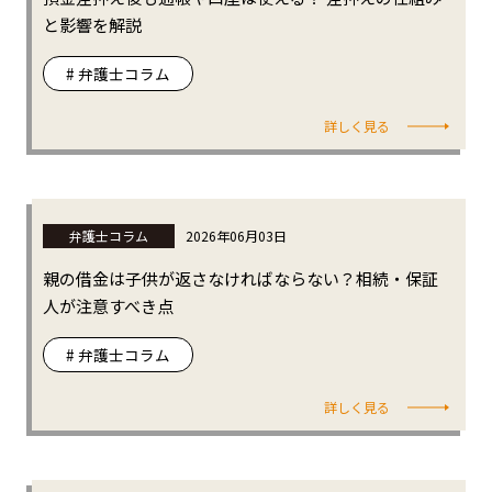
と影響を解説
# 弁護士コラム
詳しく見る
弁護士コラム
2026年06月03日
親の借金は子供が返さなければならない？相続・保証
人が注意すべき点
# 弁護士コラム
詳しく見る