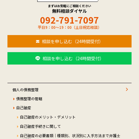
まずはお気軽にご相談ください
無料相談ダイヤル
092-791-7097
平日9：00～19：00（土日祝応相談）
相談を申し込む（24時間受付）
相談を申し込む（24時間受付）
個人の債務整理
債務整理の管轄
自己破産
自己破産のメリット・デメリット
自己破産手続きに関して
自己破産の必要書類｜種類別、状況別に入手方法まで弁護士