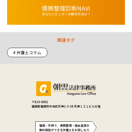
債務整理診断NAVI
あなたにピッタリの解決方法は？
関連タグ
# 弁護士コラム
〒810-0001
福岡県福岡市中央区天神1-3-38 天神１２１ビル６階
福岡・天神で、債務整理・借金返済の
無料相談ができる弁護士をお探しなら