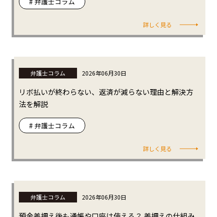
# 弁護士コラム
詳しく見る
弁護士コラム
2026年06月30日
リボ払いが終わらない、返済が減らない理由と解決方
法を解説
# 弁護士コラム
詳しく見る
弁護士コラム
2026年06月30日
預金差押え後も通帳や口座は使える？ 差押えの仕組み