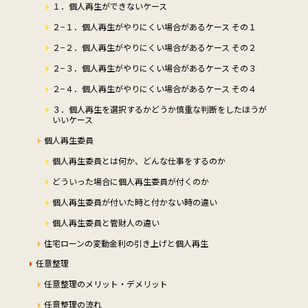
１．個人再生ができないケース
２−１．個人再生がやりにくい場合があるケース その１
２−２．個人再生がやりにくい場合があるケース その２
２−３．個人再生がやりにくい場合があるケース その３
２−４．個人再生がやりにくい場合があるケース その４
３．個人再生を選択するかどうか慎重な判断をしたほうが
いいケース
個人再生委員
個人再生委員とは何か、どんな仕事をするのか
どういった場合に個人再生委員が付くのか
個人再生委員が付いた時と付かない時の違い
個人再生委員と管財人の違い
住宅ローンの変動金利の引き上げと個人再生
任意整理
任意整理のメリット・デメリット
任意整理の流れ