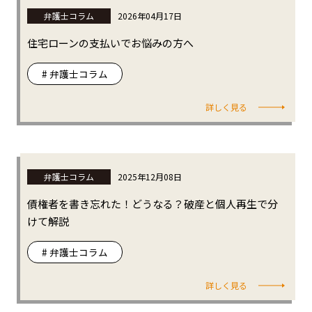
弁護士コラム
2026年04月17日
住宅ローンの支払いでお悩みの方へ
# 弁護士コラム
詳しく見る
弁護士コラム
2025年12月08日
債権者を書き忘れた！どうなる？破産と個人再生で分
けて解説
# 弁護士コラム
詳しく見る