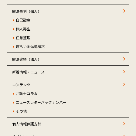
解決事例（個人）
自己破産
個人再生
任意整理
過払い金返還請求
解決実績（法人）
新着情報・ニュース
コンテンツ
弁護士コラム
ニュースレターバックナンバー
その他
個人情報保護方針