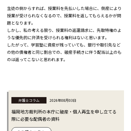
生徒の側からすれば、授業料を先払いした場合に、倒産により
授業が受けられなくなるので、授業料を返してもらえるかが問
題となります。
しかし、私の考える限り、授業料の返還請求に、先取特権のよ
うな優先的に弁済を受けられる権利はないと思います。
したがって、学習塾に資産が残っていても、銀行や取引先など
の他の債権者と同じ割合での、破産手続きに伴う配当以上のも
のは返ってこないと思われます。
弁護士コラム
2026年08月03日
福岡地方裁判所の本庁に破産・個人再生を申し立てる
際に必要な配偶者の資料