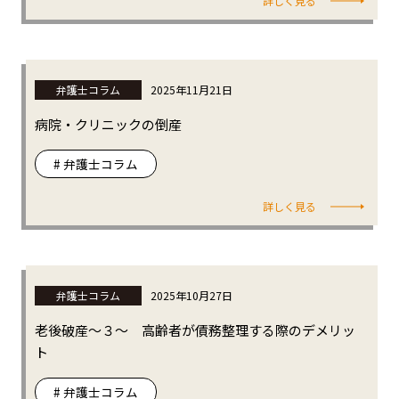
詳しく見る
弁護士コラム
2025年11月21日
病院・クリニックの倒産
# 弁護士コラム
詳しく見る
弁護士コラム
2025年10月27日
老後破産～３～ 高齢者が債務整理する際のデメリッ
ト
# 弁護士コラム