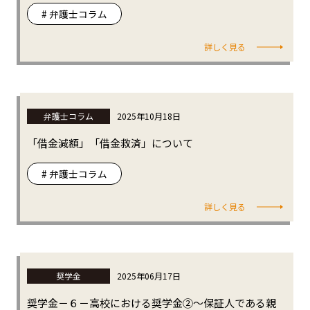
# 弁護士コラム
詳しく見る
弁護士コラム
2025年10月18日
「借金減額」「借金救済」について
# 弁護士コラム
詳しく見る
奨学金
2025年06月17日
奨学金－６－高校における奨学金②～保証人である親