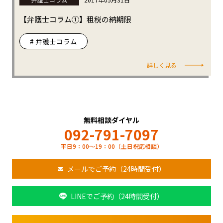
【弁護士コラム①】租税の納期限
# 弁護士コラム
詳しく見る
無料相談ダイヤル
092-791-7097
平日9：00～19：00（土日祝応相談）
メールでご予約（24時間受付）
LINEでご予約（24時間受付）