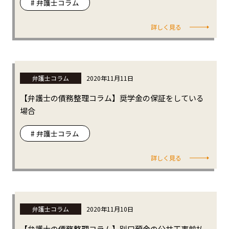
# 弁護士コラム
詳しく見る
弁護士コラム
2020年11月11日
【弁護士の債務整理コラム】奨学金の保証をしている
場合
# 弁護士コラム
詳しく見る
弁護士コラム
2020年11月10日
【弁護士の債務整理コラム】別口預金の公共工事前払