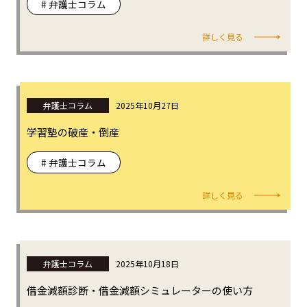
# 弁護士コラム
詳しく見る
弁護士コラム
2025年10月27日
学習塾の破産・倒産
# 弁護士コラム
詳しく見る
弁護士コラム
2025年10月18日
借金減額診断・借金減額シミュレーターの使い方