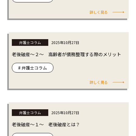
詳しく見る
弁護士コラム
2025年10月27日
老後破産～２～ 高齢者が債務整理する際のメリット
# 弁護士コラム
詳しく見る
弁護士コラム
2025年10月27日
老後破産～１～ 老後破産とは？