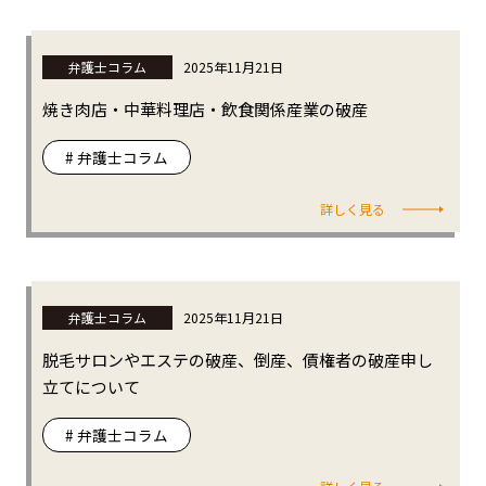
弁護士コラム
2025年11月21日
焼き肉店・中華料理店・飲食関係産業の破産
# 弁護士コラム
詳しく見る
弁護士コラム
2025年11月21日
脱毛サロンやエステの破産、倒産、債権者の破産申し
立てについて
# 弁護士コラム