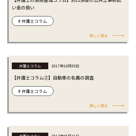
い金の扱い
# 弁護士コラム
詳しく見る
弁護士コラム
2017年10月05日
【弁護士コラム②】自動車の名義の調査
# 弁護士コラム
詳しく見る
弁護士コラム
2017年05月31日